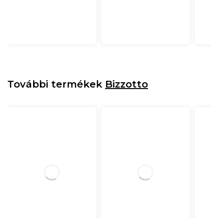
További termékek
Bizzotto