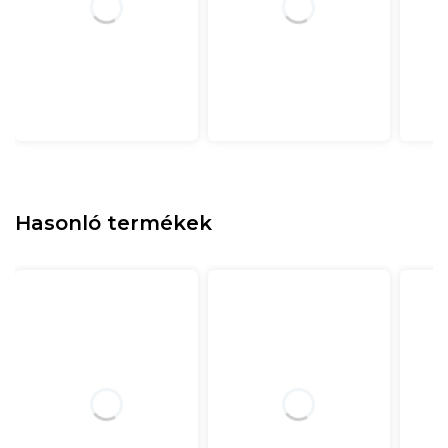
Hasonló termékek