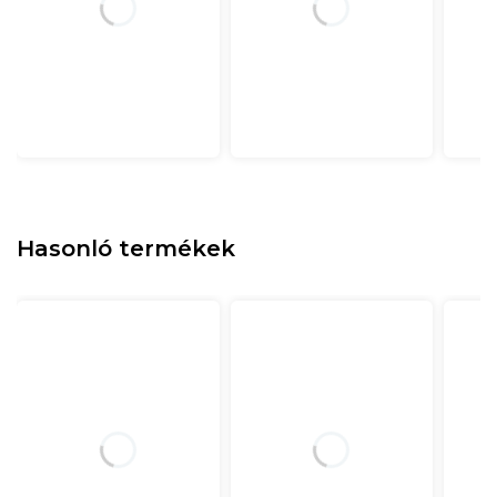
Hasonló termékek