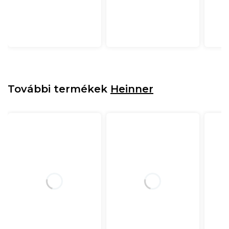
További termékek
Heinner