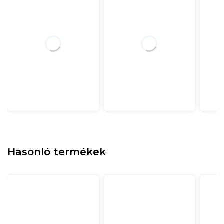
Hasonló termékek