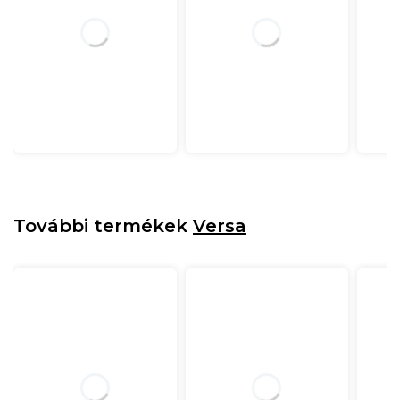
További termékek
Versa