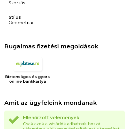
Szorzás
Stílus
Geometriai
Rugalmas fizetési megoldások
Biztonságos és gyors
online bankkártya
Amit az ügyfeleink mondanak
Ellenőrzött vélemények
Csak azok a vásárlók adhatnak hozzá