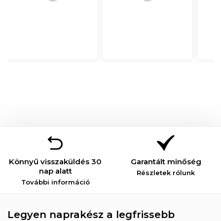
Könnyű visszaküldés 30
Garantált minőség
nap alatt
Részletek rólunk
További információ
Legyen naprakész a legfrissebb