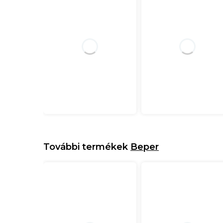
További termékek
Beper