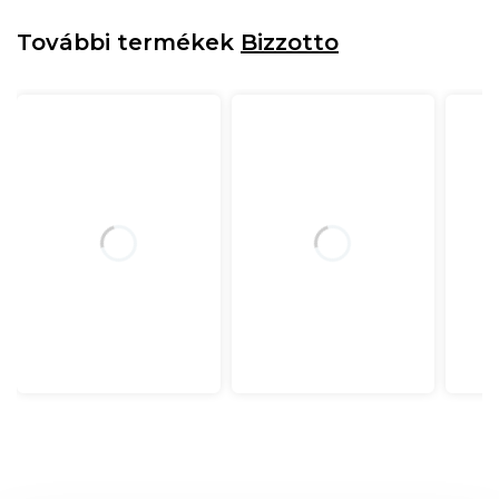
További termékek
Bizzotto