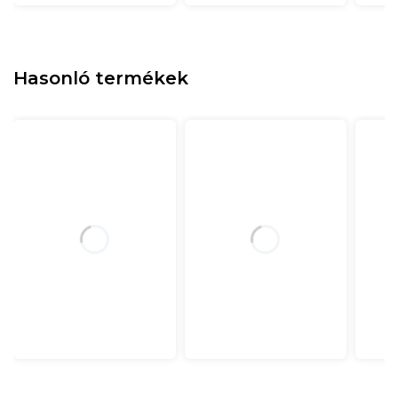
Hasonló termékek