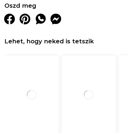
Oszd meg
Lehet, hogy neked is tetszik