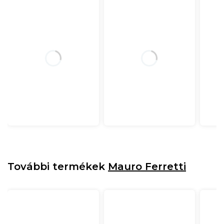
További termékek
Mauro Ferretti