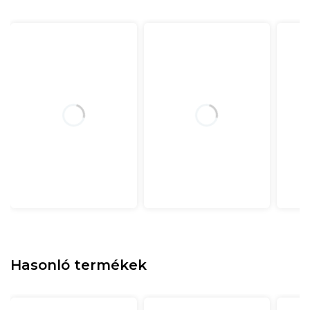
Hasonló termékek