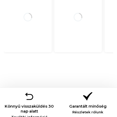
Könnyű visszaküldés 30
Garantált minőség
nap alatt
Részletek rólunk