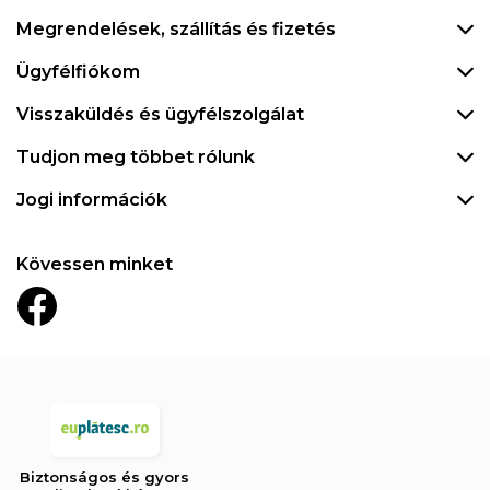
Megrendelések, szállítás és fizetés
Ügyfélfiókom
Visszaküldés és ügyfélszolgálat
Tudjon meg többet rólunk
Jogi információk
Kövessen minket
Biztonságos és gyors