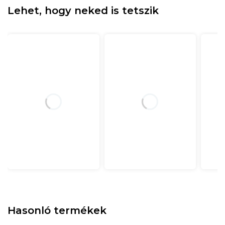
Lehet, hogy neked is tetszik
Hasonló termékek