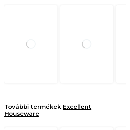
További termékek
Excellent
Houseware