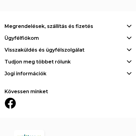
Megrendelések, szállítás és fizetés
Ügyfélfiókom
Visszaküldés és ügyfélszolgálat
Tudjon meg többet rólunk
Jogi információk
Kövessen minket