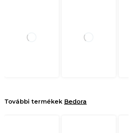
További termékek
Bedora