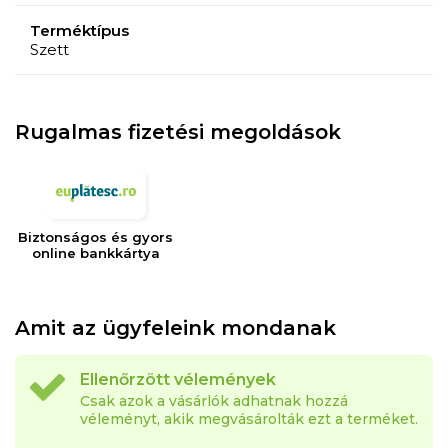
Terméktípus
Szett
Rugalmas fizetési megoldások
Biztonságos és gyors
online bankkártya
Amit az ügyfeleink mondanak
Ellenőrzött vélemények
Csak azok a vásárlók adhatnak hozzá
véleményt, akik megvásárolták ezt a terméket.