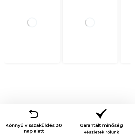
Könnyű visszaküldés 30
Garantált minőség
nap alatt
Részletek rólunk