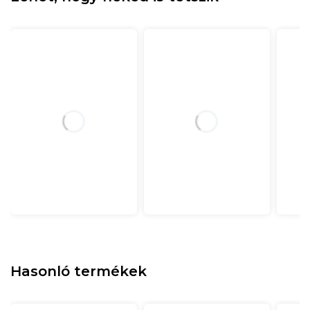
Hasonló termékek