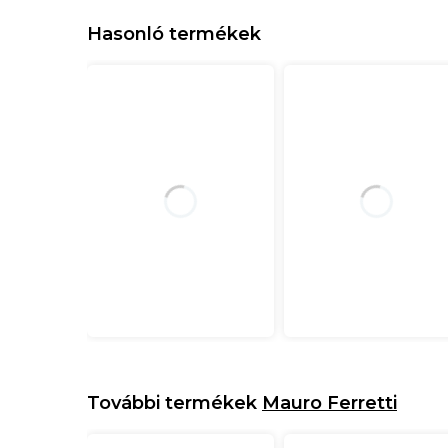
Hasonló termékek
További termékek
Mauro Ferretti