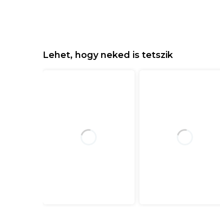
Lehet, hogy neked is tetszik