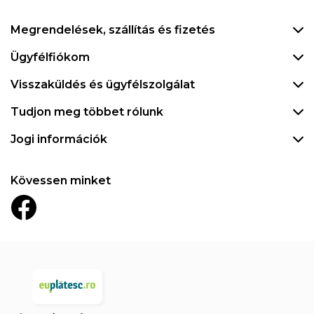
Megrendelések, szállítás és fizetés
Ügyfélfiókom
Visszaküldés és ügyfélszolgálat
Tudjon meg többet rólunk
Jogi információk
Kövessen minket