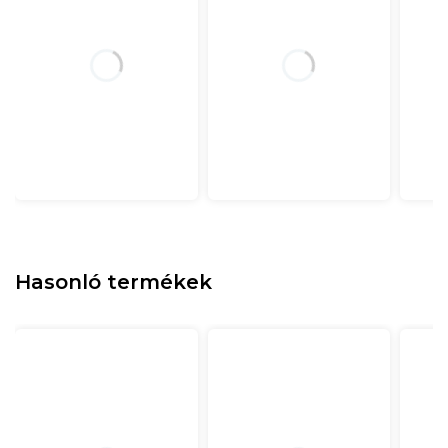
Hasonló termékek