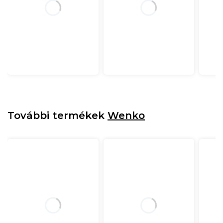
További termékek
Wenko