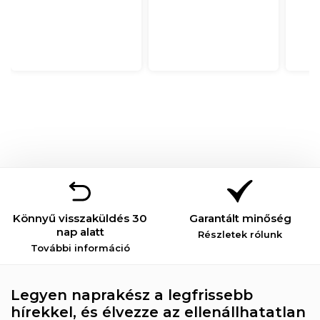
Könnyű visszaküldés 30
Garantált minőség
nap alatt
Részletek rólunk
További információ
Legyen naprakész a legfrissebb
hírekkel, és élvezze az ellenállhatatlan