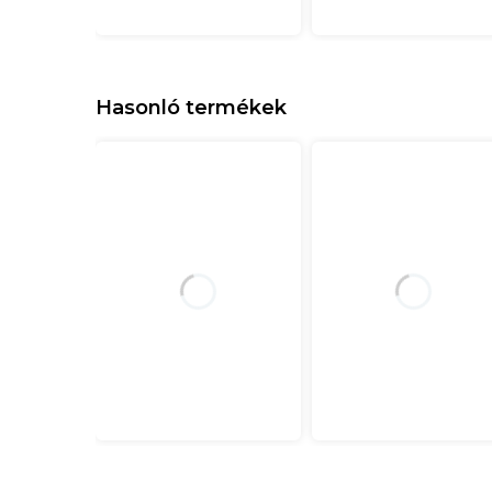
Hasonló termékek