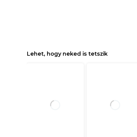
Lehet, hogy neked is tetszik