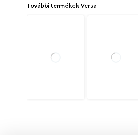
További termékek
Versa