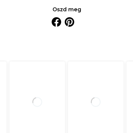
Oszd meg