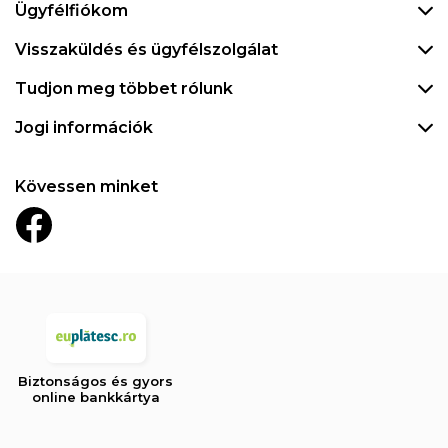
Ügyfélfiókom
Visszaküldés és ügyfélszolgálat
Tudjon meg többet rólunk
Jogi információk
Kövessen minket
Biztonságos és gyors
online bankkártya