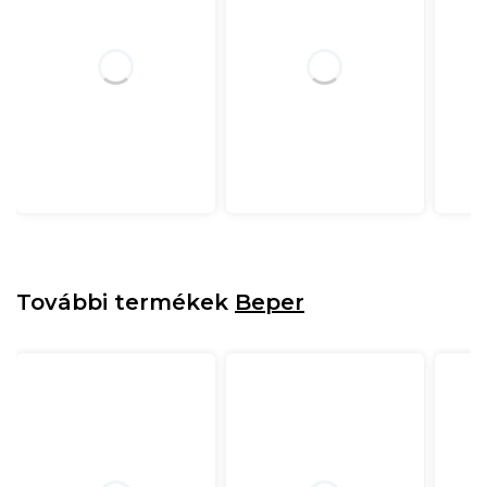
További termékek
Beper