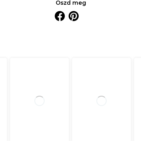
Oszd meg