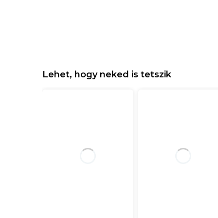
Lehet, hogy neked is tetszik