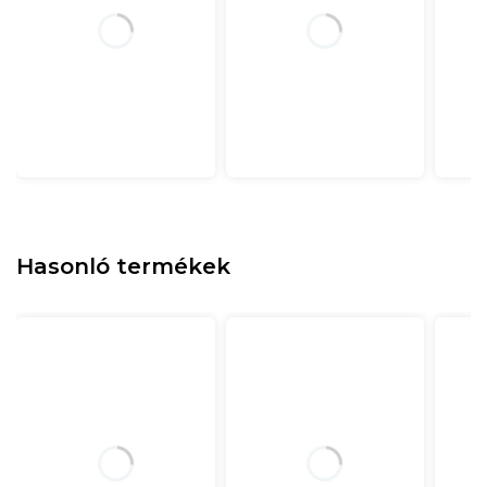
Hasonló termékek