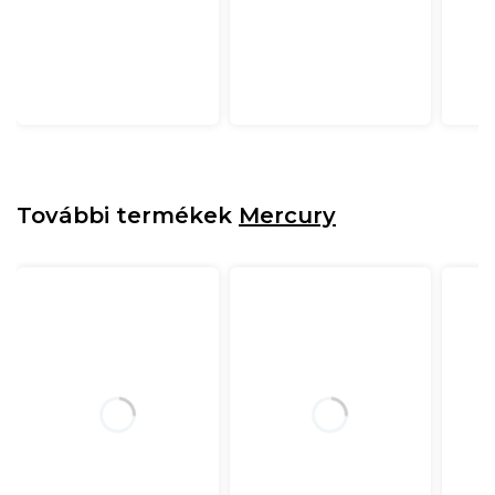
További termékek
Mercury