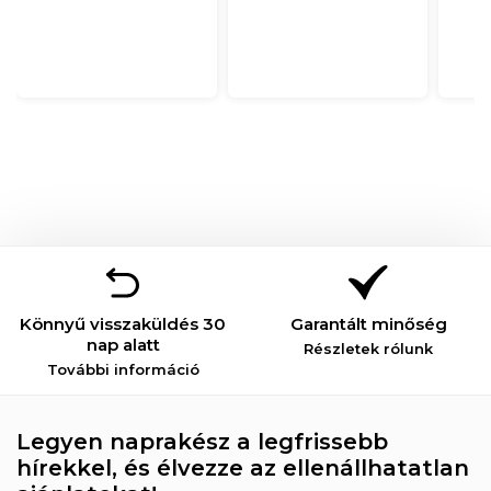
Könnyű visszaküldés 30
Garantált minőség
nap alatt
Részletek rólunk
További információ
Legyen naprakész a legfrissebb
hírekkel, és élvezze az ellenállhatatlan