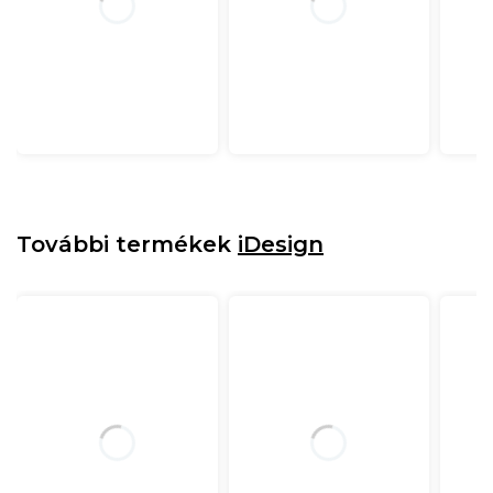
További termékek
iDesign