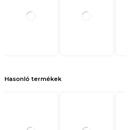
Hasonló termékek