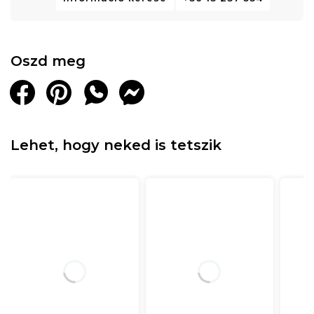
Oszd meg
Lehet, hogy neked is tetszik