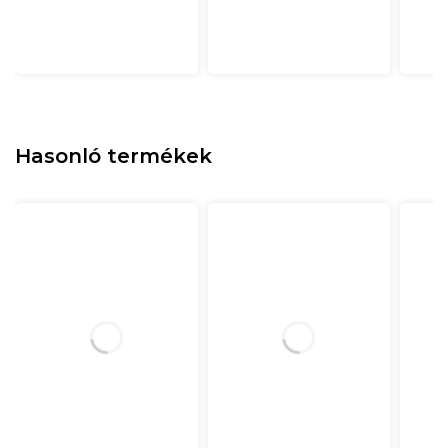
Hasonló termékek