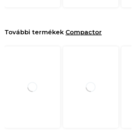
További termékek
Compactor