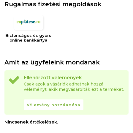
Rugalmas fizetési megoldások
Biztonságos és gyors
online bankkártya
Amit az ügyfeleink mondanak
Ellenőrzött vélemények
Csak azok a vásárlók adhatnak hozzá
véleményt, akik megvásárolták ezt a terméket.
Vélemény hozzáadása
Nincsenek értékelések.