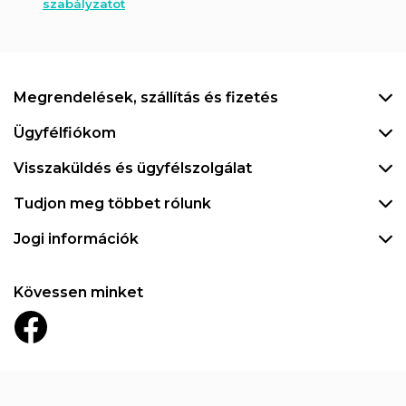
szabályzatot
Megrendelések, szállítás és fizetés
Ügyfélfiókom
Visszaküldés és ügyfélszolgálat
Tudjon meg többet rólunk
Jogi információk
Kövessen minket