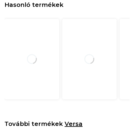
Hasonló termékek
További termékek
Versa