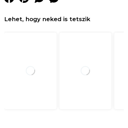
Lehet, hogy neked is tetszik