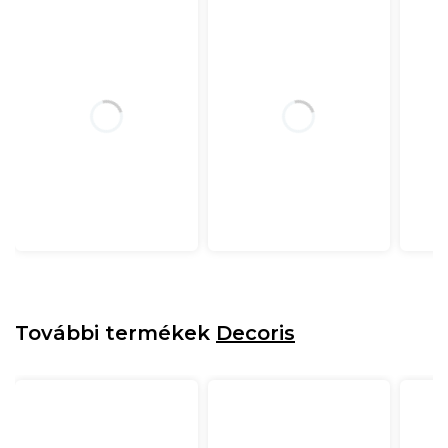
További termékek
Decoris