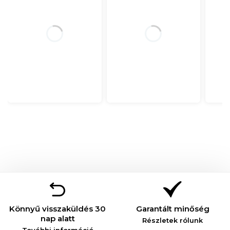
Könnyű visszaküldés 30
Garantált minőség
nap alatt
Részletek rólunk