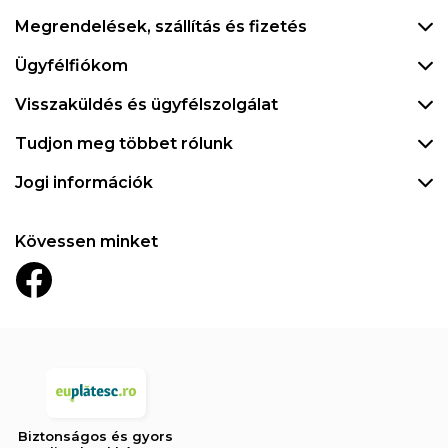
Megrendelések, szállítás és fizetés
Ügyfélfiókom
Visszaküldés és ügyfélszolgálat
Tudjon meg többet rólunk
Jogi információk
Kövessen minket
Biztonságos és gyors