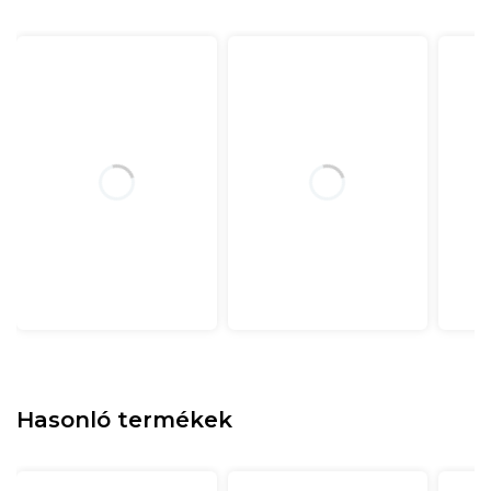
Hasonló termékek