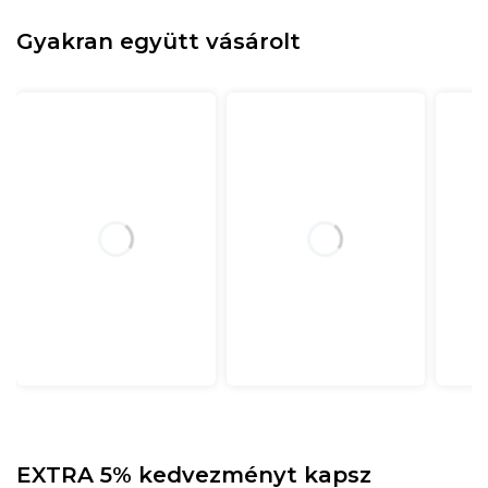
Gyakran együtt vásárolt
EXTRA 5% kedvezményt kapsz