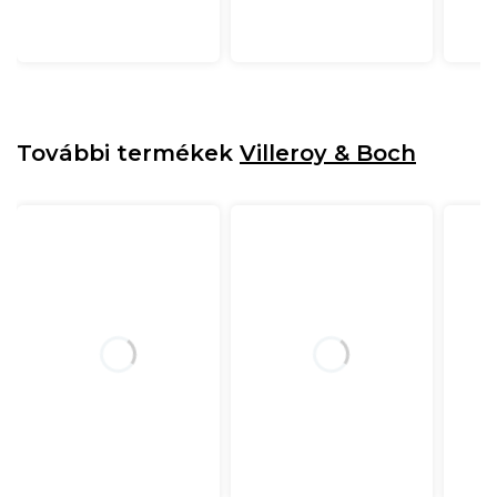
További termékek
Villeroy & Boch