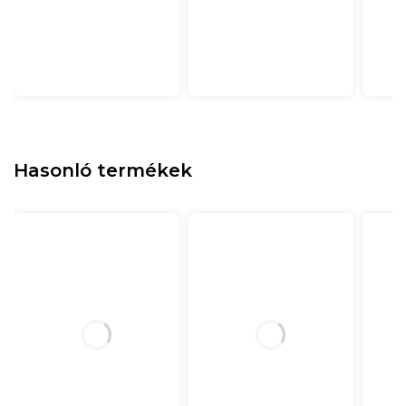
Hasonló termékek