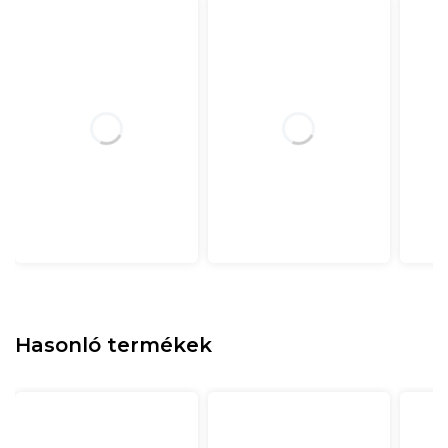
Hasonló termékek