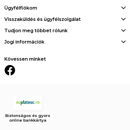
Ügyfélfiókom
Visszaküldés és ügyfélszolgálat
Tudjon meg többet rólunk
Jogi információk
Kövessen minket
Biztonságos és gyors
online bankkártya