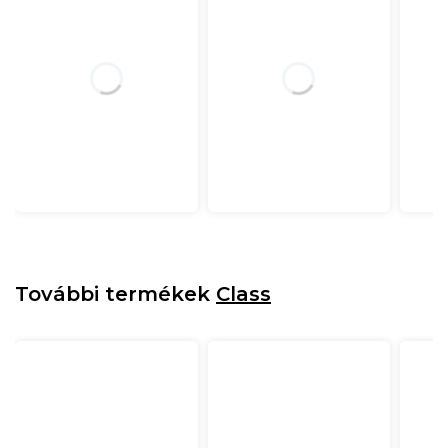
További termékek
Class