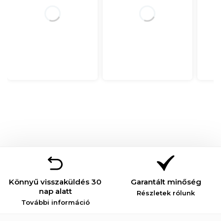
Könnyű visszaküldés 30
Garantált minőség
nap alatt
Részletek rólunk
További információ