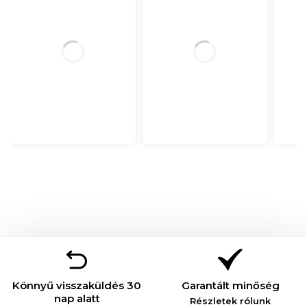
Könnyű visszaküldés 30
Garantált minőség
nap alatt
Részletek rólunk