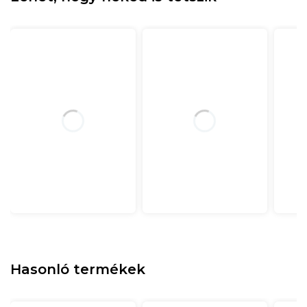
Hasonló termékek