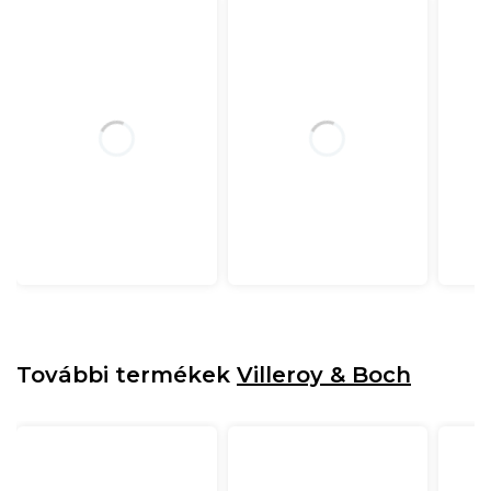
További termékek
Villeroy & Boch