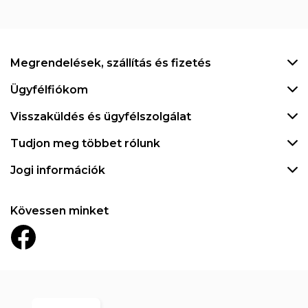
Megrendelések, szállítás és fizetés
Ügyfélfiókom
Visszaküldés és ügyfélszolgálat
Tudjon meg többet rólunk
Jogi információk
Kövessen minket