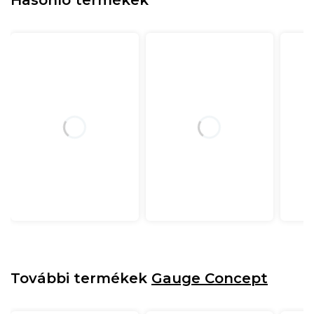
További termékek
Gauge Concept