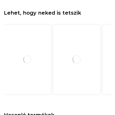
Lehet, hogy neked is tetszik
Hasonló termékek