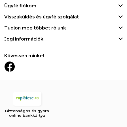
Ügyfélfiókom
Visszaküldés és ügyfélszolgálat
Tudjon meg többet rólunk
Jogi információk
Kövessen minket
Biztonságos és gyors
online bankkártya