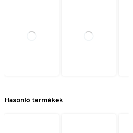
Hasonló termékek