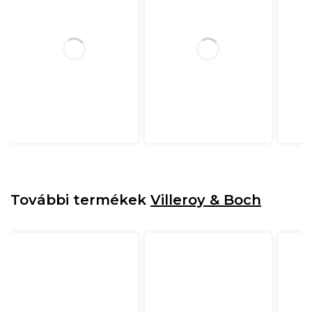
További termékek
Villeroy & Boch