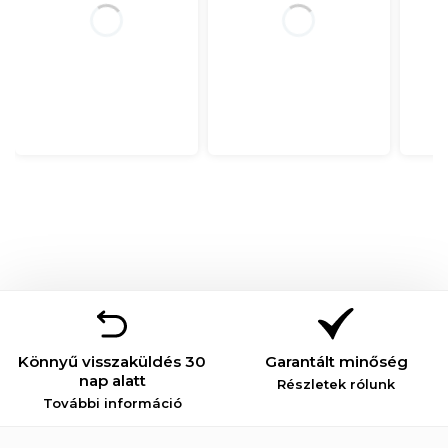
Könnyű visszaküldés 30
Garantált minőség
nap alatt
Részletek rólunk
További információ