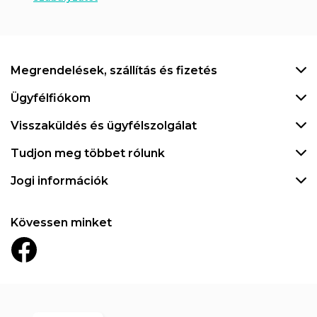
Megrendelések, szállítás és fizetés
Ügyfélfiókom
Visszaküldés és ügyfélszolgálat
Tudjon meg többet rólunk
Jogi információk
Kövessen minket