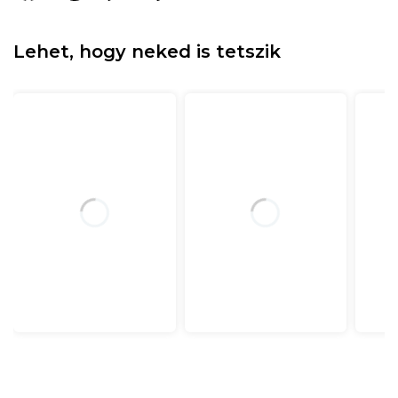
Lehet, hogy neked is tetszik