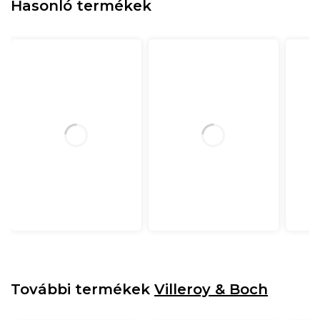
Hasonló termékek
További termékek
Villeroy & Boch