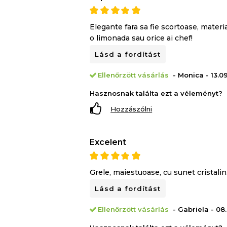
Elegante fara sa fie scortoase, materi
o limonada sau orice ai chef!
Lásd a fordítást
Ellenőrzött vásárlás
- Monica - 13.0
Hasznosnak találta ezt a véleményt?
Hozzászólni
Excelent
Grele, maiestuoase, cu sunet cristalin.
Lásd a fordítást
Ellenőrzött vásárlás
- Gabriela - 08