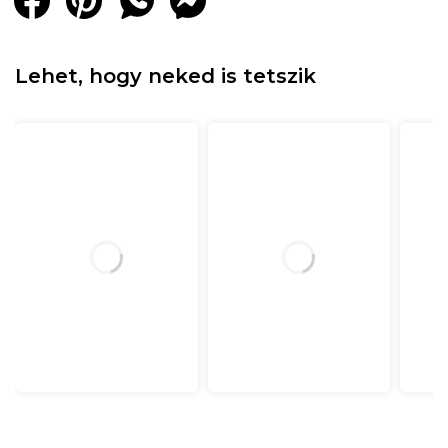
Lehet, hogy neked is tetszik