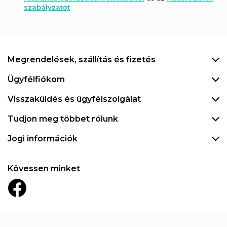
szabályzatot
Megrendelések, szállítás és fizetés
Ügyfélfiókom
Visszaküldés és ügyfélszolgálat
Tudjon meg többet rólunk
Jogi információk
Kövessen minket