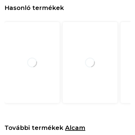
Hasonló termékek
További termékek
Alcam