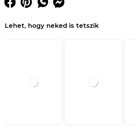
Lehet, hogy neked is tetszik