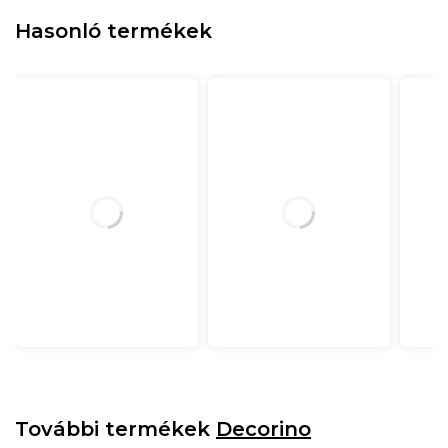
Hasonló termékek
További termékek
Decorino