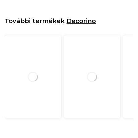
További termékek
Decorino