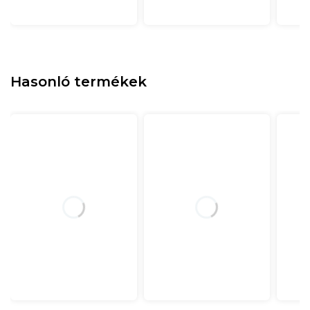
Hasonló termékek