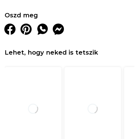
Oszd meg
Lehet, hogy neked is tetszik