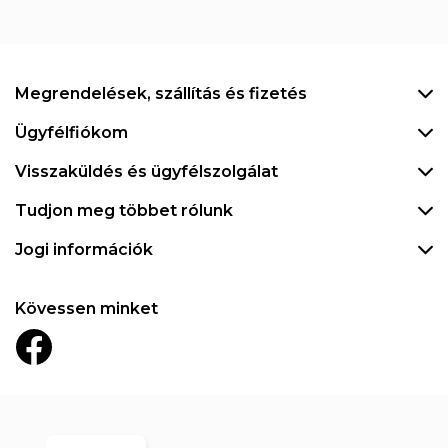
Megrendelések, szállítás és fizetés
Ügyfélfiókom
Visszaküldés és ügyfélszolgálat
Tudjon meg többet rólunk
Jogi információk
Kövessen minket