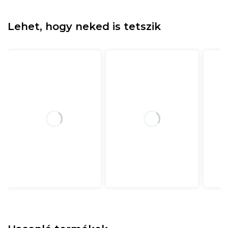
Lehet, hogy neked is tetszik