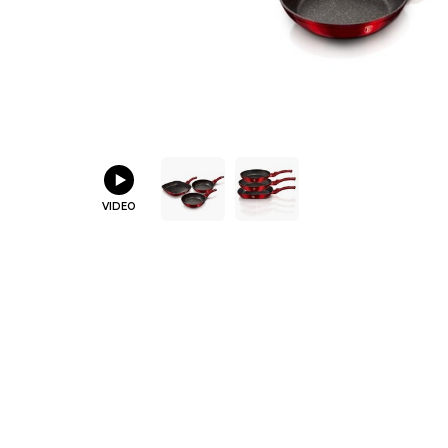
VIDEO