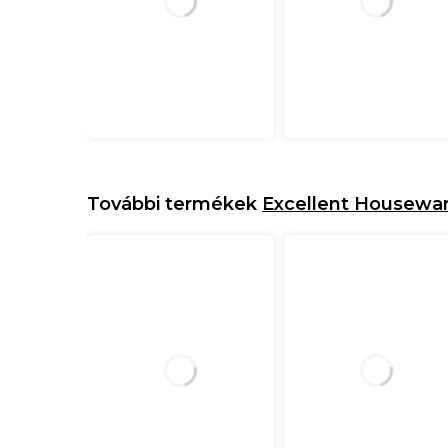
További termékek
Excellent Housewa