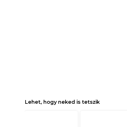
Lehet, hogy neked is tetszik