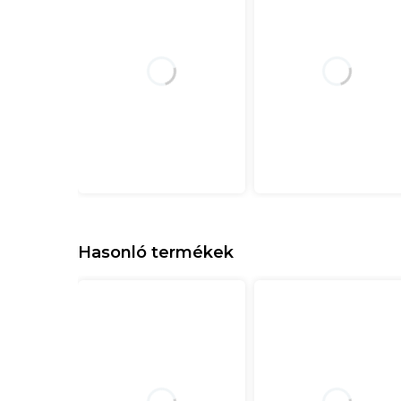
Hasonló termékek