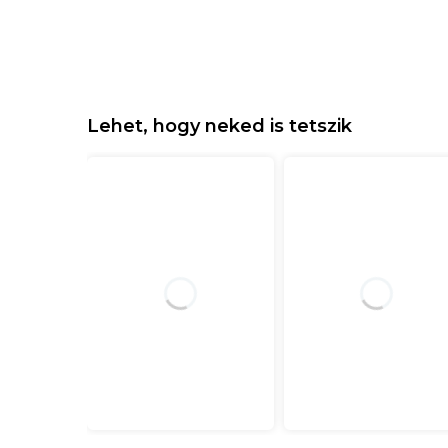
Lehet, hogy neked is tetszik