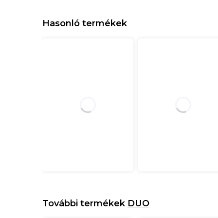
Hasonló termékek
További termékek
DUO