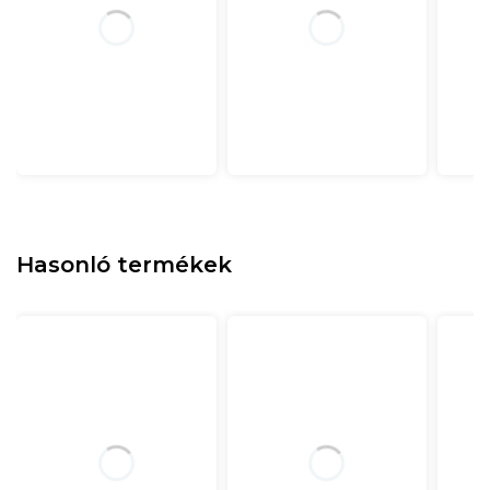
Hasonló termékek