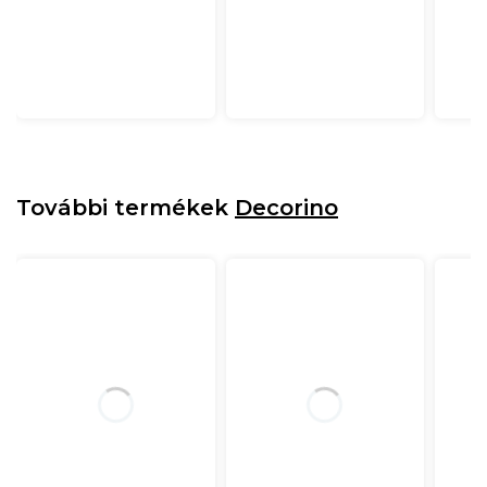
További termékek
Decorino