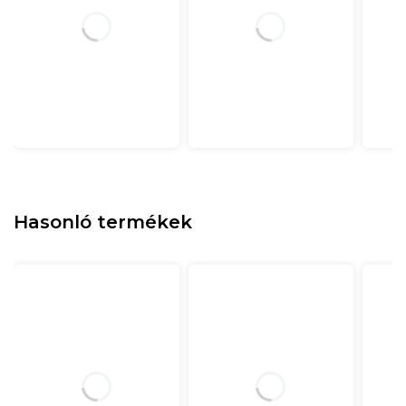
Hasonló termékek