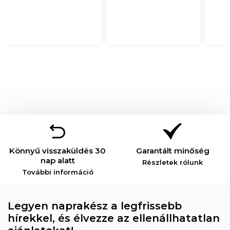
Könnyű visszaküldés 30
Garantált minőség
nap alatt
Részletek rólunk
További információ
Legyen naprakész a legfrissebb
hírekkel, és élvezze az ellenállhatatlan