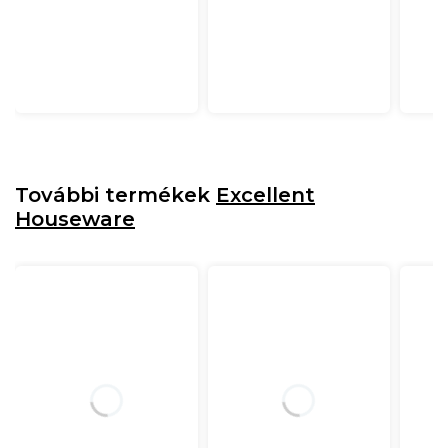
További termékek
Excellent
Houseware