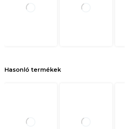
Hasonló termékek