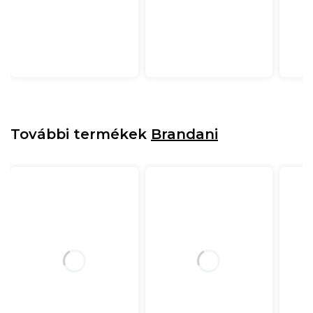
További termékek
Brandani