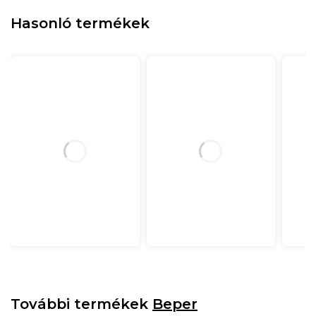
Hasonló termékek
További termékek
Beper