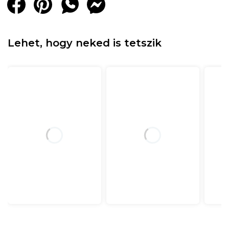
Lehet, hogy neked is tetszik