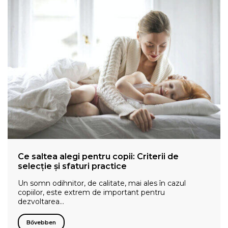
Ce saltea alegi pentru copii: Criterii de
selecție și sfaturi practice
Un somn odihnitor, de calitate, mai ales în cazul
copiilor, este extrem de important pentru
dezvoltarea…
Bővebben