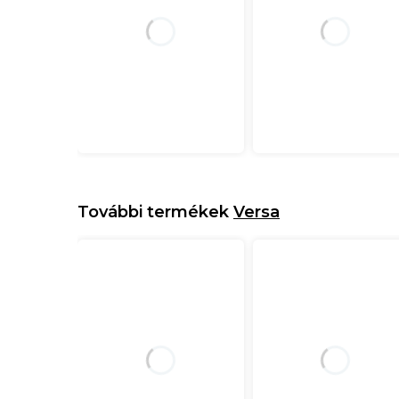
További termékek
Versa