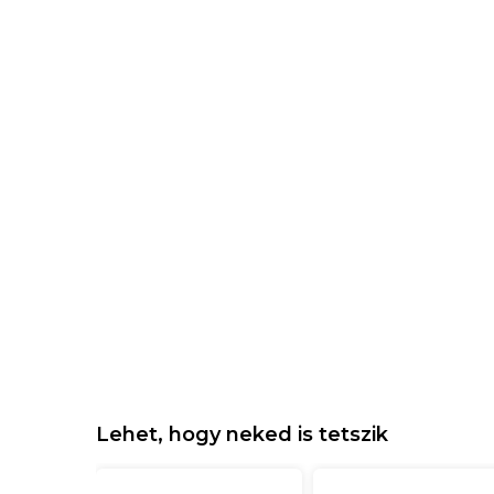
Lehet, hogy neked is tetszik