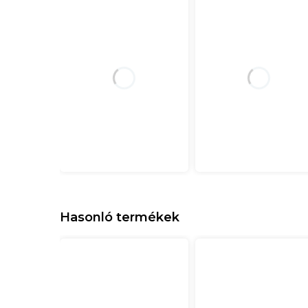
Hasonló termékek