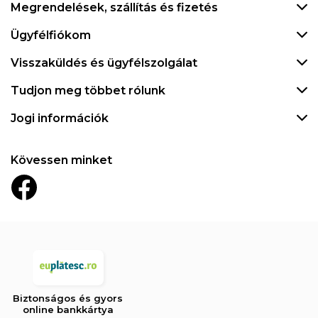
Megrendelések, szállítás és fizetés
Ügyfélfiókom
Visszaküldés és ügyfélszolgálat
Tudjon meg többet rólunk
Jogi információk
Kövessen minket
Biztonságos és gyors
online bankkártya