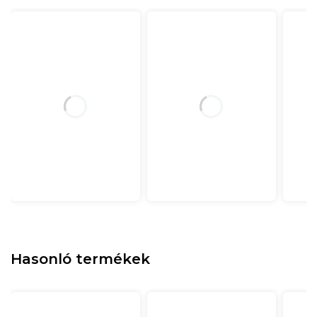
Hasonló termékek