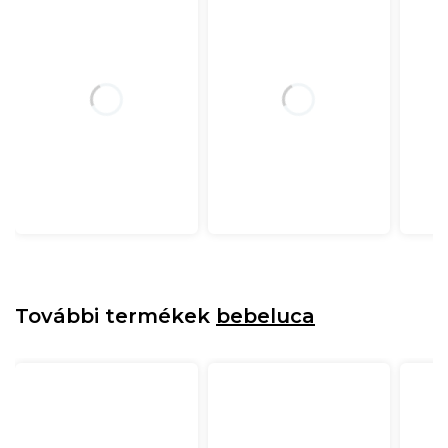
További termékek
bebeluca