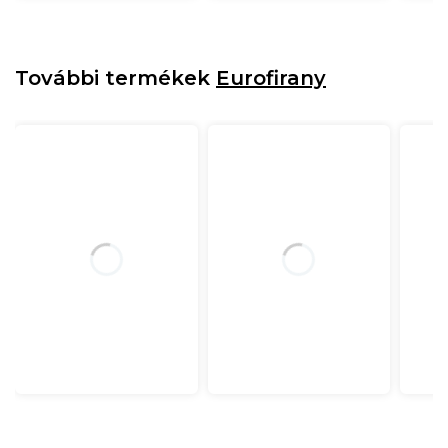
További termékek
Eurofirany