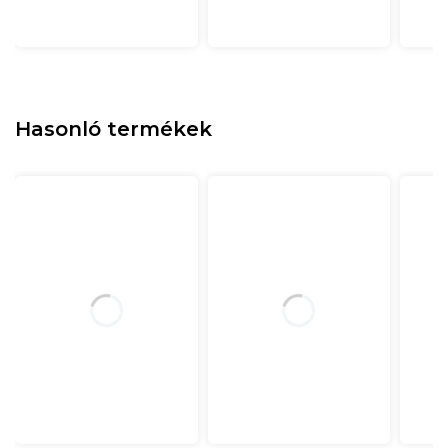
Hasonló termékek