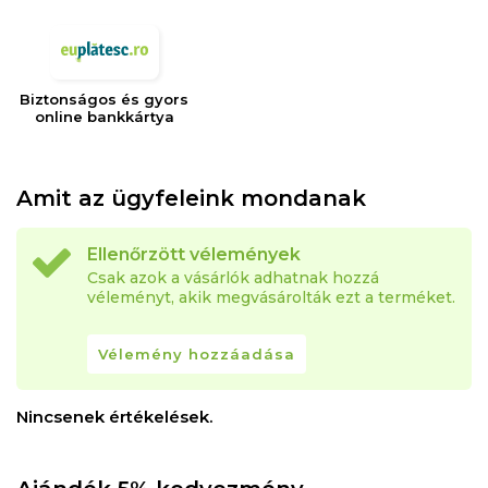
Biztonságos és gyors
online bankkártya
Amit az ügyfeleink mondanak
Ellenőrzött vélemények
Csak azok a vásárlók adhatnak hozzá
véleményt, akik megvásárolták ezt a terméket.
Vélemény hozzáadása
Nincsenek értékelések.