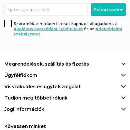
Szeretnék e-mailben híreket kapni, es elfogadom az
Általános Szerződési Feltételeket
és az
Adatvédelmi
szabályzatot
Megrendelések, szállítás és fizetés
Ügyfélfiókom
Visszaküldés és ügyfélszolgálat
Tudjon meg többet rólunk
Jogi információk
Kövessen minket