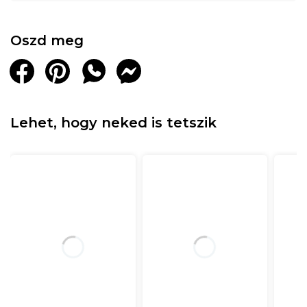
Oszd meg
Lehet, hogy neked is tetszik