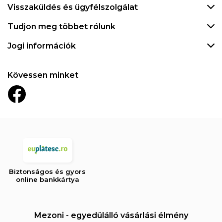
Visszaküldés és ügyfélszolgálat
Tudjon meg többet rólunk
Jogi információk
Kövessen minket
Biztonságos és gyors
online bankkártya
Mezoni - egyedülálló vásárlási élmény