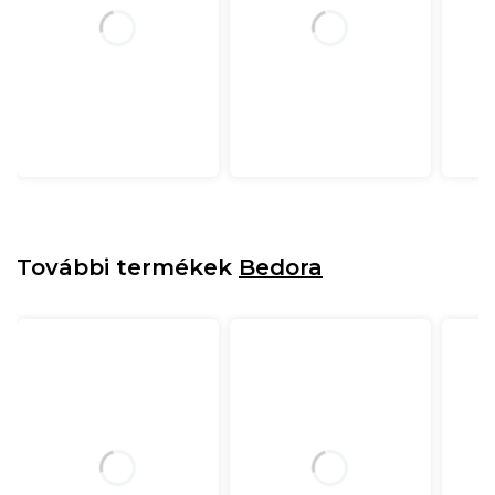
További termékek
Bedora