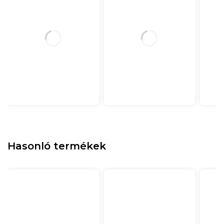
Hasonló termékek