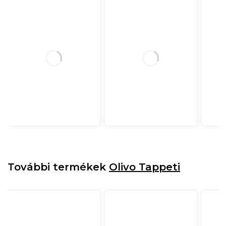
További termékek
Olivo Tappeti