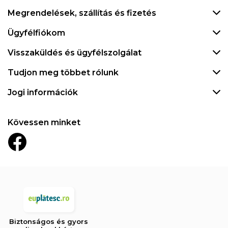
Megrendelések, szállítás és fizetés
Ügyfélfiókom
Visszaküldés és ügyfélszolgálat
Tudjon meg többet rólunk
Jogi információk
Kövessen minket
Biztonságos és gyors