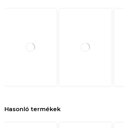
Hasonló termékek