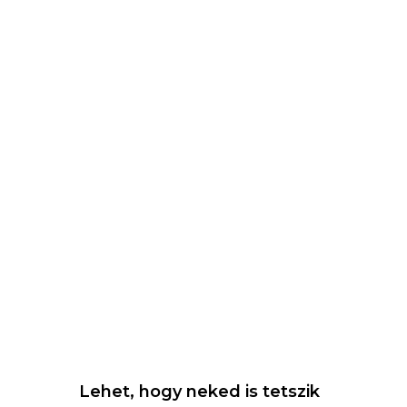
Lehet, hogy neked is tetszik