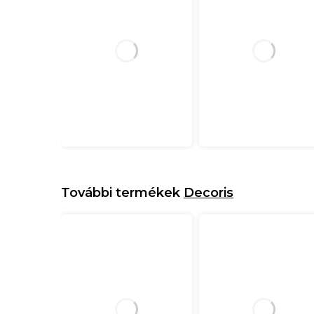
További termékek
Decoris