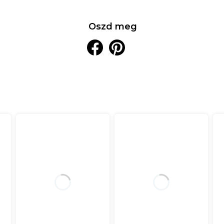
Oszd meg