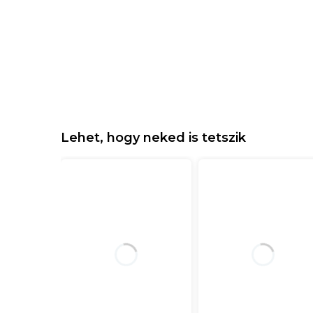
Lehet, hogy neked is tetszik