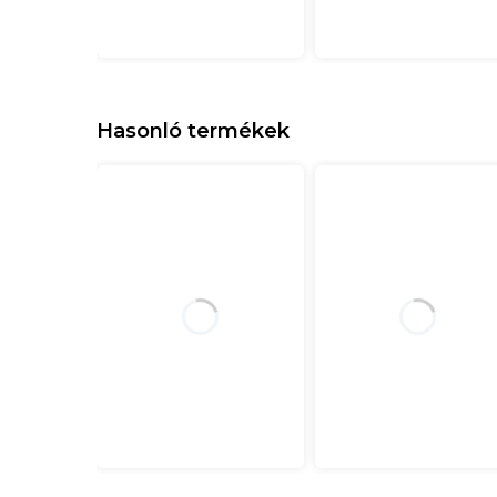
Hasonló termékek