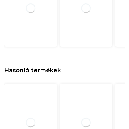
Hasonló termékek