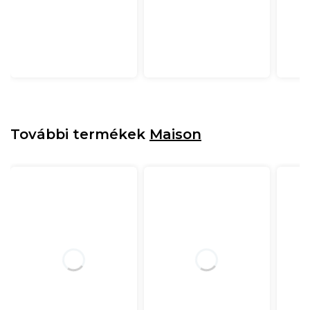
További termékek
Maison