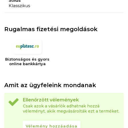
Stílus
Klasszikus
Rugalmas fizetési megoldások
Biztonságos és gyors
online bankkártya
Amit az ügyfeleink mondanak
Ellenőrzött vélemények
Csak azok a vásárlók adhatnak hozzá
véleményt, akik megvásárolták ezt a terméket.
Vélemény hozzáadása