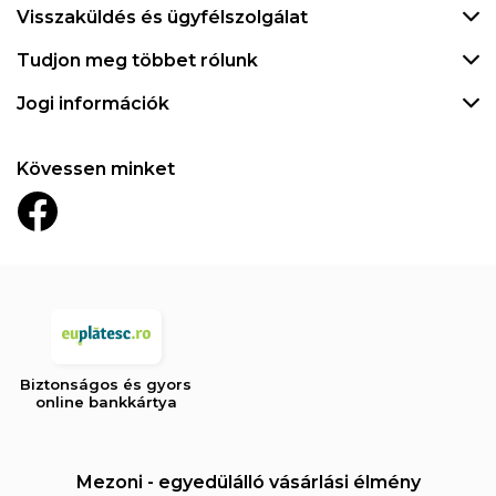
Visszaküldés és ügyfélszolgálat
Tudjon meg többet rólunk
Jogi információk
Kövessen minket
Biztonságos és gyors
online bankkártya
Mezoni - egyedülálló vásárlási élmény