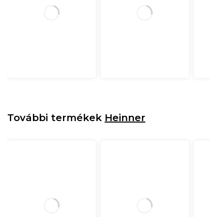
További termékek
Heinner