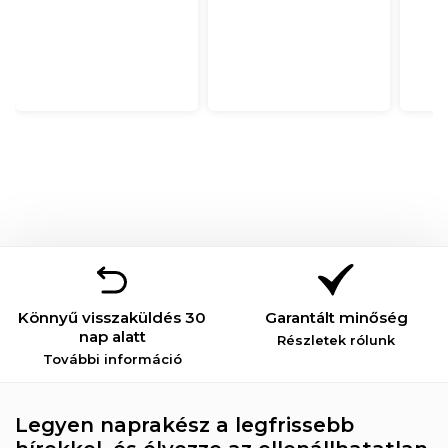
Könnyű visszaküldés 30
Garantált minőség
nap alatt
Részletek rólunk
További információ
Legyen naprakész a legfrissebb