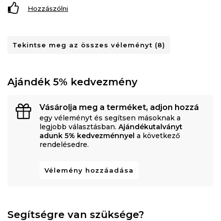
Hozzászólni
Tekintse meg az összes véleményt (8)
Ajándék 5% kedvezmény
Vásárolja meg a terméket, adjon hozzá
egy véleményt és segítsen másoknak a
legjobb választásban.
Ajándékutalványt
adunk 5% kedvezménnyel
a következő
rendelésedre.
Vélemény hozzáadása
Segítségre van szüksége?