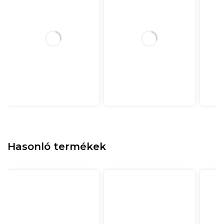
Hasonló termékek