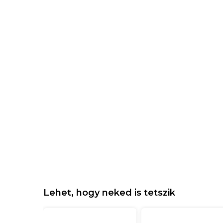
Lehet, hogy neked is tetszik