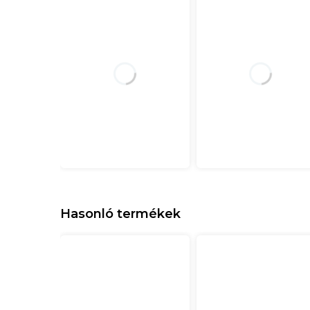
Hasonló termékek