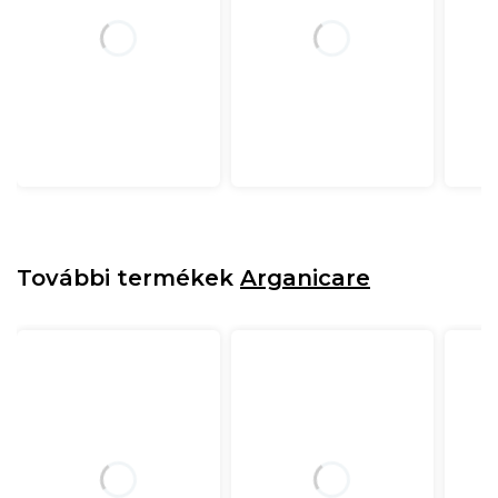
További termékek
Arganicare