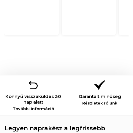
Könnyű visszaküldés 30
Garantált minőség
nap alatt
Részletek rólunk
További információ
Legyen naprakész a legfrissebb