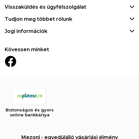
Visszaküldés és ügyfélszolgálat
Tudjon meg többet rólunk
Jogi információk
Kövessen minket
Biztonságos és gyors
online bankkártya
Mezoni - egyedülálló vásárlási élmény