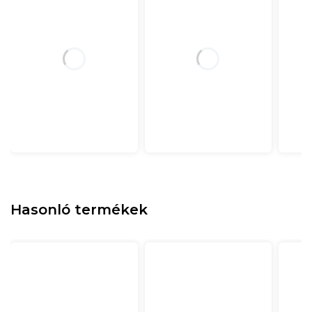
Hasonló termékek