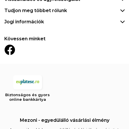
Tudjon meg többet rólunk
Jogi információk
Kövessen minket
Biztonságos és gyors
online bankkártya
Mezoni - egyedülálló vásárlási élmény